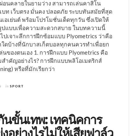
ผ่อนคลายในยามว่าง สามารถเล่นคาสิโน
าเบท เว็บตรง มั่นคง ปลอดภัย ระบบทันสมัยที่สุด
นเอเย่นต์ พร้อมโปรโมชั่นเด็ดทุกวัน ซึ่งเปิดให้
มรูปแบบเพื่อความสะดวกสบาย ในบทความนี้
ไปเจาะลึกการฝึกซ้อมแบบ Plyometrics ว่าคือ
ึกใดบ้างที่นักบาสเก็ตบอลทุกคนควรทำเพื่อยก
ล่นของตนเอง 1. การฝึกแบบ Plyometrics คือ
สำคัญอย่างไร? การฝึกแบบพลิโอเมตริกส์
ning) หรือที่มักเรียกว่า
6
in
SPORT
กันขั้นเทพ: เทคนิคการ
ข่งอย่างไรไม่ให้เสียฟาล์ว