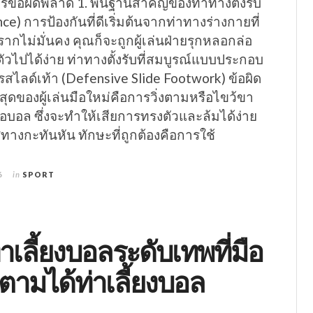
้ข้อผิดพลาด 1. พื้นฐานสำคัญของท่าทางตั้งรับ
e) การป้องกันที่ดีเริ่มต้นจากท่าทางร่างกายที่
ากไม่มั่นคง คุณก็จะถูกผู้เล่นฝ่ายรุกหลอกล่อ
วไปได้ง่าย ท่าทางตั้งรับที่สมบูรณ์แบบประกอบ
ารสไลด์เท้า (Defensive Slide Footwork) ข้อผิด
่สุดของผู้เล่นมือใหม่คือการวิ่งตามหรือไขว้ขา
้ถือบอล ซึ่งจะทำให้เสียการทรงตัวและล้มได้ง่าย
ิศทางกะทันหัน ทักษะที่ถูกต้องคือการใช้
6
in
SPORT
าเลี้ยงบอลระดับเทพที่มือ
กตามได้ท่าเลี้ยงบอล