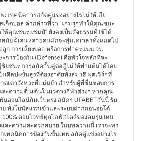
ทพ: เทคนิคการสกัดคู่แข่งอย่างไรไม่ให้เสีย
สเก็ตบอล คำกล่าวที่ว่า “เกมรุกทำให้คุณชนะ
ให้คุณชนะแชมป์” ยังคงเป็นสัจธรรมที่ใช้ได้
กสมัย ผู้เล่นหลายคนมักจะทุ่มเทเวลาทั้งหมดไป
ู้ตลูก การเลี้ยงบอล หรือการทำคะแนน จน
ะการป้องกัน (Defense) คือหัวใจหลักที่จะ
ชัยชนะ การสกัดกั้นคู่ต่อสู้ไม่ให้ทำแต้มได้โดย
็นศิลปะขั้นสูงที่ต้องอาศัยทั้งสมาธิ ฟุตเวิร์กที่
ดเดาจังหวะที่แม่นยำ สำหรับผู้ที่ชื่นชอบการ
และความตื่นเต้นในแวดวงกีฬาต่างๆ หากคุณ
มพันออนไลน์กับเว็บตรง สมัคร UFABETวันนี้ รับ
าย ทั้งโบนัสแรกเข้าและระบบฝากถอนออโต้
ย 100% ตอบโจทย์ทุกไลฟ์สไตล์ของคนรุ่นใหม่
เทิงและความสะดวกสบาย ในบทความนี้ เราจะพา
กเทคนิคการป้องกันขั้นเทพ สกัดคู่แข่งอย่างไร