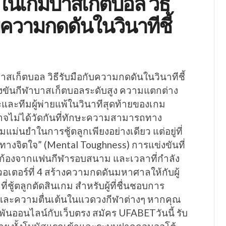
าในเกมบาสเก็ตบอล วิธี
บความกดดันในวินาทีชี้
สเก็ตบอล วิธีรับมือกับความกดดันในวินาทีชี้
งขันกีฬาบาสเก็ตบอลระดับสูง ความแตกต่าง
ะและทีมผู้พ่ายแพ้ในวินาทีสุดท้ายของเกม
อาจไม่ได้วัดกันที่ทักษะความสามารถทาง
แม่นยำในการชู้ตลูกเพียงอย่างเดียว แต่อยู่ที่
ทางจิตใจ” (Mental Toughness) การแข่งขันที่
์กึกก้องจากแฟนกีฬารอบสนาม และเวลาที่กำลัง
เตอร์ที่ 4 สร้างความกดดันมหาศาลให้กับผู้
าที่ชู้ตลูกตัดสินเกม สำหรับผู้ที่ชื่นชอบการ
และความตื่นเต้นในแวดวงกีฬาต่างๆ หากคุณ
มพันออนไลน์กับเว็บตรง สมัคร UFABETวันนี้ รับ