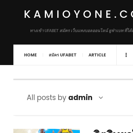
KAMIOYONE.
ทางเข้า UFABET สมัคร เว็บแทงบอลออนไลน์ ยูฟ่าเบท ที่ได
HOME
สมัคร UFABET
ARTICLE
All posts by
admin