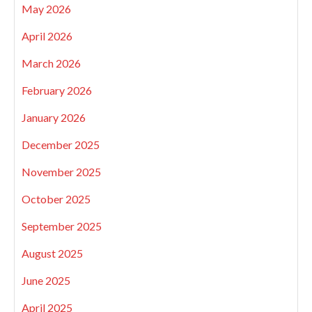
May 2026
April 2026
March 2026
February 2026
January 2026
December 2025
November 2025
October 2025
September 2025
August 2025
June 2025
April 2025