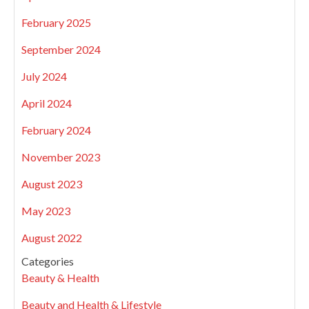
February 2025
September 2024
July 2024
April 2024
February 2024
November 2023
August 2023
May 2023
August 2022
Categories
Beauty & Health
Beauty and Health & Lifestyle