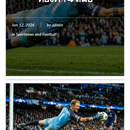
Jun 12, 2026
by
admin
in
Sportnews and Football