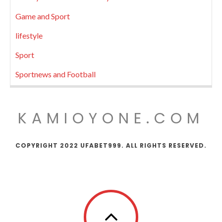
Game and Sport
lifestyle
Sport
Sportnews and Football
KAMIOYONE.COM
COPYRIGHT 2022 UFABET999. ALL RIGHTS RESERVED.