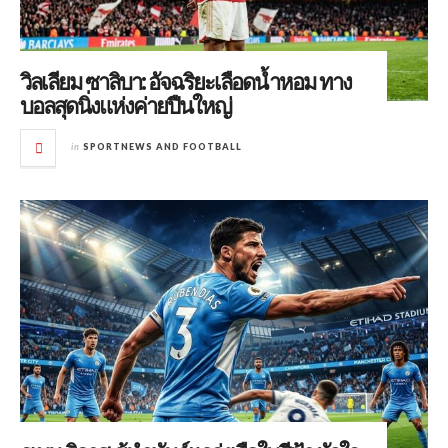
วิลเลียม ซาลิบา: อัจฉริยะเลือดน้ำหอม ทาง
บอลสุดนิ่งแห่งค่ายปืนใหญ่
in
SPORTNEWS AND FOOTBALL