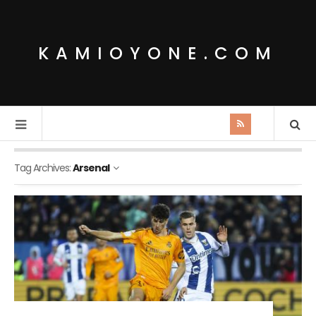
KAMIOYONE.COM
Tag Archives:
Arsenal