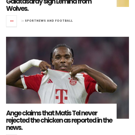
Galatasaray sign Lemina from
Wolves.
in
SPORTNEWS AND FOOTBALL
Ange claims that Matis Tel never
rejected the chicken as reported in the
news.