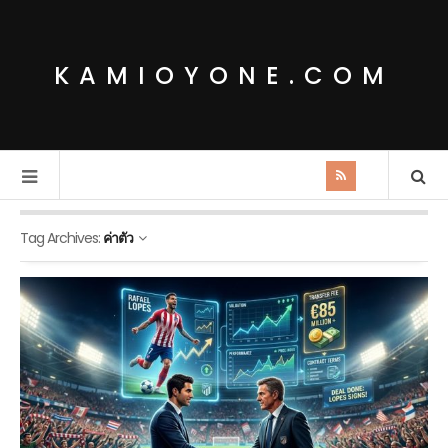
KAMIOYONE.COM
Tag Archives:
ค่าตัว