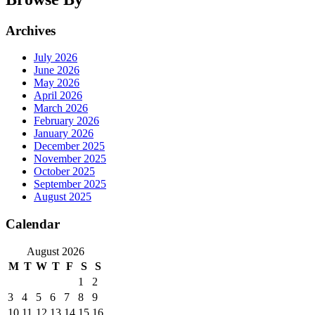
Archives
July 2026
June 2026
May 2026
April 2026
March 2026
February 2026
January 2026
December 2025
November 2025
October 2025
September 2025
August 2025
Calendar
August 2026
M
T
W
T
F
S
S
1
2
3
4
5
6
7
8
9
10
11
12
13
14
15
16