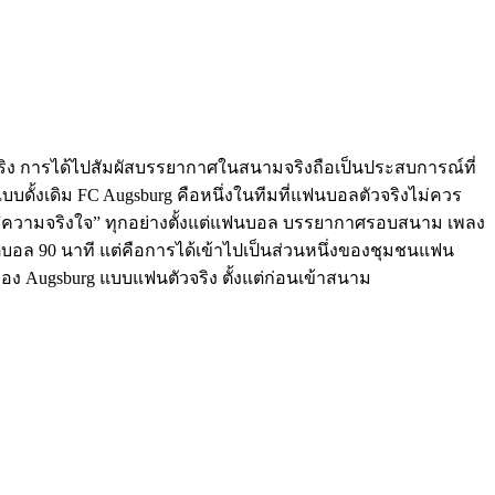
ริง การได้ไปสัมผัสบรรยากาศในสนามจริงถือเป็นประสบการณ์ที่
ดั้งเดิม FC Augsburg คือหนึ่งในทีมที่แฟนบอลตัวจริงไม่ควร
ู่ที่ “ความจริงใจ” ทุกอย่างตั้งแต่แฟนบอล บรรยากาศรอบสนาม เพลง
ตบอล 90 นาที แต่คือการได้เข้าไปเป็นส่วนหนึ่งของชุมชนแฟน
อง Augsburg แบบแฟนตัวจริง ตั้งแต่ก่อนเข้าสนาม