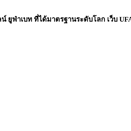
ยูฟ่าเบท ที่ได้มาตรฐานระดับโลก เว็บ UFAB