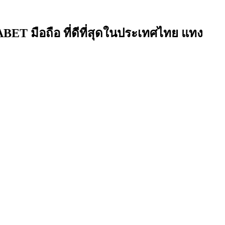
ET มือถือ ที่ดีที่สุดในประเทศไทย แทง