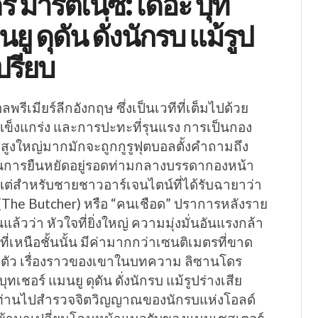
 มาร์ติเนซ: เดอะ บุท
ยู ดุดัน ดั่งนักรบ แม้รูป
เปรียบ
ีเมียร์ลีกอังกฤษ ซึ่งเป็นเวทีที่เต็มไปด้วย
ข็งแกร่ง และการปะทะที่รุนแรง การเป็นกอง
ไม่สูงใหญ่มากมักจะถูกกูรูฟุตบอลตั้งคำถามถึง
ารยืนหยัดอยู่รอดท่ามกลางบรรดากองหน้า
์ แต่สำหรับชายชาวอาร์เจนไตน์ที่ได้รับฉายาว่า
 (The Butcher) หรือ “คนเชือด” ปราการหลังราย
ห็นแล้วว่า หัวใจที่ยิ่งใหญ่ ความมุ่งมั่นอันแรงกล้า
่เหนือชั้นนั้น มีค่ามากกว่าเซนติเมตรที่ขาด
ตัว เรื่องราวของเขาในบทความ ลิซานโดร
ุทเชอร์ แมนยู ดุดัน ดั่งนักรบ แม้รูปร่างเสีย
กท่านไปสำรวจจิตวิญญาณของนักรบแห่งโอลด์