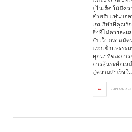
แทรฟฟอร์ด ผู้ท
ยูไนเต็ด ให้มีค
สำหรับแฟนบอลท
เกมกีฬาที่คุณร
สิ่งที่ไม่ควรล
กับเว็บตรง สมัค
แรกเข้าและระบบ
ทุกนาทีของกา
การลุ้นระทึกเส
สู่ความสำเร็จใน
JUN 04, 202