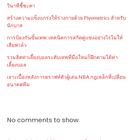
วินาทีชี้ชะตา
สร้างความแข็งแกร่งให้ร่างกายด้วย Plyometrics สำหรับ
นักบาส
การป้องกันขั้นเทพ: เทคนิคการสกัดคู่แข่งอย่างไรไม่ให้
เสียฟาล์ว
รวมฮิตท่าเลี้ยงบอลระดับเทพที่มือใหม่ก็ฝึกตามได้ท่า
เลี้ยงบอล
เจาะเบื้องหลังการดราฟท์ตัวผู้เล่น NBA กฎเหล็กที่เปลี่ยน
อนาคตทีม
No comments to show.