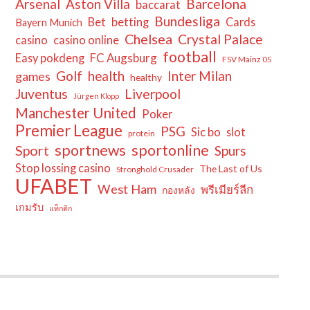
Arsenal
Aston Villa
Barcelona
baccarat
Bundesliga
Bet
betting
Cards
Bayern Munich
Chelsea
Crystal Palace
casino
casino online
football
FC Augsburg
Easy pokdeng
FSV Mainz 05
Golf
health
Inter Milan
games
healthy
Juventus
Liverpool
Jürgen Klopp
Manchester United
Poker
Premier League
PSG
Sic bo
slot
protein
sportnews
sportonline
Sport
Spurs
Stop lossing casino
The Last of Us
Stronghold Crusader
UFABET
West Ham
พรีเมียร์ลีก
กองหลัง
เกมรับ
แท็กติก