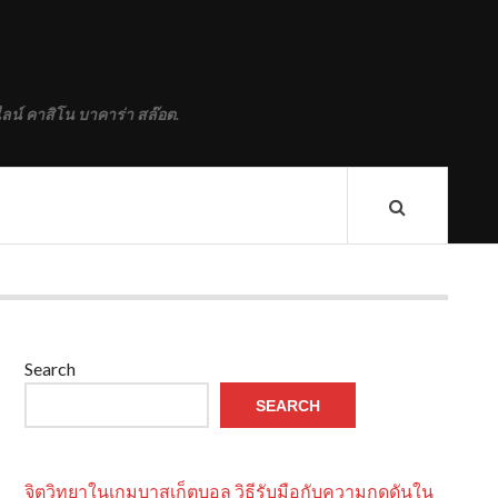
ลน์ คาสิโน บาคาร่า สล๊อต.
Search
SEARCH
จิตวิทยาในเกมบาสเก็ตบอล วิธีรับมือกับความกดดันใน