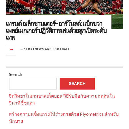
เทรนต์ อเล็กซานเดอร์-อาร์โนลด์: แบ็กขวา
เพลย์เมกเกอร์ ปฏิวัติการเล่นด้วยลูกเปิดระดับ
เทพ
in
SPORTNEWS AND FOOTBALL
Search
SEARCH
จิตวิทยาในเกมบาสเก็ตบอล วิธีรับมือกับความกดดันใน
วินาทีชี้ชะตา
สร้างความแข็งแกร่งให้ร่างกายด้วย Plyometrics สำหรับ
นักบาส