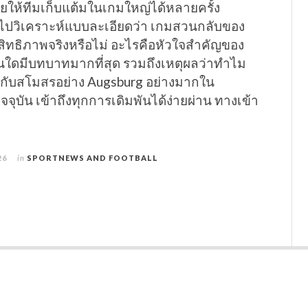
วยให้ทีมเก็บแต้มในเกมใหญ่ได้หลายครั้ง
ไปวิเคราะห์แบบละเอียดว่า เกมสวนกลับของ
สิทธิภาพจริงหรือไม่ อะไรคือหัวใจสำคัญของ
คนใดมีบทบาทมากที่สุด รวมถึงเหตุผลว่าทำไม
าะกับสโมสรอย่าง Augsburg อย่างมากใน
จจุบัน เข้าถึงทุกการเดิมพันได้ง่ายผ่าน ทางเข้า
26
in
SPORTNEWS AND FOOTBALL