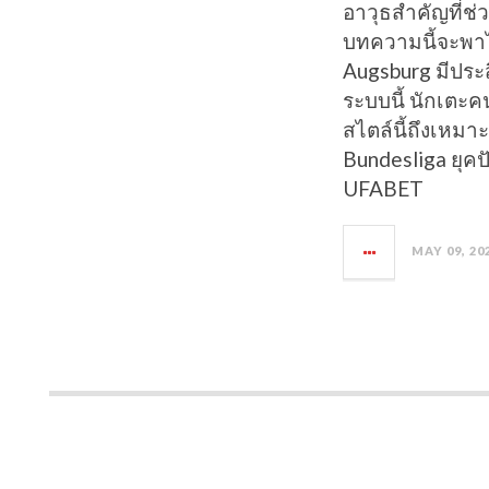
อาวุธสำคัญที่ช่
บทความนี้จะพา
Augsburg มีประ
ระบบนี้ นักเตะ
สไตล์นี้ถึงเหม
Bundesliga ยุคปั
UFABET
MAY 09, 20