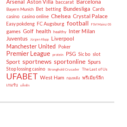
Arsenal
Aston Villa
Barcelona
baccarat
Bundesliga
Bet
betting
Cards
Bayern Munich
Chelsea
Crystal Palace
casino
casino online
football
FC Augsburg
Easy pokdeng
FSV Mainz 05
Golf
health
Inter Milan
games
healthy
Juventus
Liverpool
Jürgen Klopp
Manchester United
Poker
Premier League
PSG
Sic bo
slot
protein
sportnews
sportonline
Sport
Spurs
Stop lossing casino
The Last of Us
Stronghold Crusader
UFABET
West Ham
พรีเมียร์ลีก
กองหลัง
เกมรับ
แท็กติก