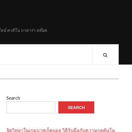
ลน์ คาสิโน บาคาร่า สล๊อต.
Search
SEARCH
จิตวิทยาในเกมบาสเก็ตบอล วิธีรับมือกับความกดดันใน