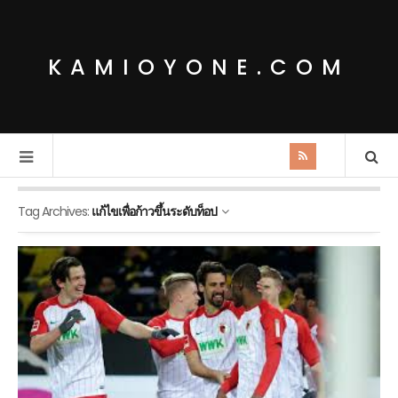
KAMIOYONE.COM
Tag Archives:
แก้ไขเพื่อก้าวขึ้นระดับท็อป