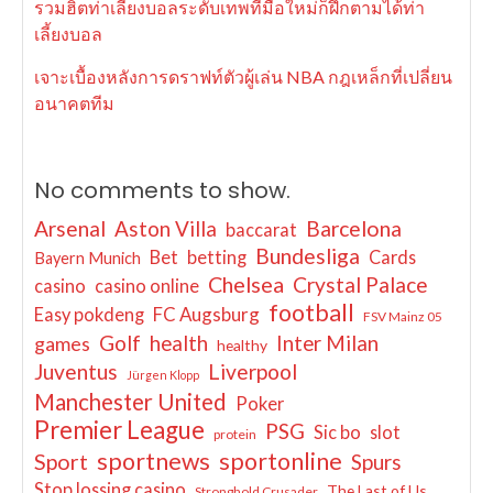
รวมฮิตท่าเลี้ยงบอลระดับเทพที่มือใหม่ก็ฝึกตามได้ท่า
เลี้ยงบอล
เจาะเบื้องหลังการดราฟท์ตัวผู้เล่น NBA กฎเหล็กที่เปลี่ยน
อนาคตทีม
No comments to show.
Arsenal
Aston Villa
Barcelona
baccarat
Bundesliga
Bet
betting
Cards
Bayern Munich
Chelsea
Crystal Palace
casino
casino online
football
FC Augsburg
Easy pokdeng
FSV Mainz 05
Golf
health
Inter Milan
games
healthy
Juventus
Liverpool
Jürgen Klopp
Manchester United
Poker
Premier League
PSG
Sic bo
slot
protein
sportnews
sportonline
Sport
Spurs
Stop lossing casino
The Last of Us
Stronghold Crusader