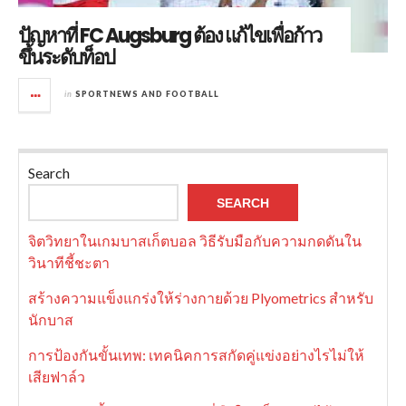
ปัญหาที่ FC Augsburg ต้อง แก้ไขเพื่อก้าว
ขึ้นระดับท็อป
in
SPORTNEWS AND FOOTBALL
Search
SEARCH
จิตวิทยาในเกมบาสเก็ตบอล วิธีรับมือกับความกดดันใน
วินาทีชี้ชะตา
สร้างความแข็งแกร่งให้ร่างกายด้วย Plyometrics สำหรับ
นักบาส
การป้องกันขั้นเทพ: เทคนิคการสกัดคู่แข่งอย่างไรไม่ให้
เสียฟาล์ว