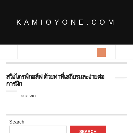
KAMIOYONE.COM
Tag Archives:
Driver
สวิงไดรฟ์กอล์ฟ ด้วยท่าที่เสถียรและง่ายต่อ
การฝึก
in
SPORT
Search
SEARCH