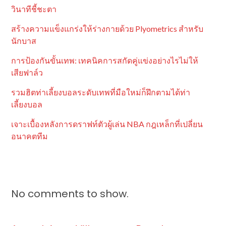
วินาทีชี้ชะตา
สร้างความแข็งแกร่งให้ร่างกายด้วย Plyometrics สำหรับ
นักบาส
การป้องกันขั้นเทพ: เทคนิคการสกัดคู่แข่งอย่างไรไม่ให้
เสียฟาล์ว
รวมฮิตท่าเลี้ยงบอลระดับเทพที่มือใหม่ก็ฝึกตามได้ท่า
เลี้ยงบอล
เจาะเบื้องหลังการดราฟท์ตัวผู้เล่น NBA กฎเหล็กที่เปลี่ยน
อนาคตทีม
No comments to show.