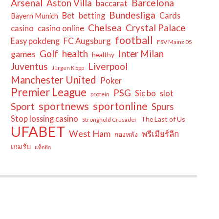
Arsenal
Aston Villa
Barcelona
baccarat
Bundesliga
Bet
betting
Cards
Bayern Munich
Chelsea
Crystal Palace
casino
casino online
football
FC Augsburg
Easy pokdeng
FSV Mainz 05
Golf
health
Inter Milan
games
healthy
Juventus
Liverpool
Jürgen Klopp
Manchester United
Poker
Premier League
PSG
Sic bo
slot
protein
sportnews
sportonline
Sport
Spurs
Stop lossing casino
The Last of Us
Stronghold Crusader
UFABET
West Ham
พรีเมียร์ลีก
กองหลัง
เกมรับ
แท็กติก