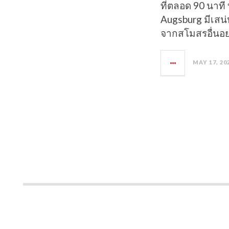
ที่ตลอด 90 นาท
Augsburg มีเสน
จากสโมสรอื่นอย
MAY 17, 20