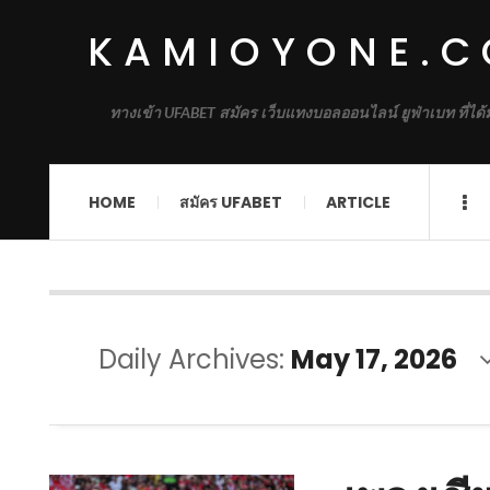
KAMIOYONE.
ทางเข้า UFABET สมัคร เว็บแทงบอลออนไลน์ ยูฟ่าเบท ที่ได
HOME
สมัคร UFABET
ARTICLE
Daily Archives:
May 17, 2026