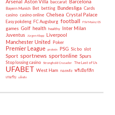
Arsenal
Aston Villa
Barcelona
baccarat
Bundesliga
Bet
betting
Cards
Bayern Munich
Chelsea
Crystal Palace
casino
casino online
football
FC Augsburg
Easy pokdeng
FSV Mainz 05
Golf
health
Inter Milan
games
healthy
Juventus
Liverpool
Jürgen Klopp
Manchester United
Poker
Premier League
PSG
Sic bo
slot
protein
sportnews
sportonline
Sport
Spurs
Stop lossing casino
The Last of Us
Stronghold Crusader
UFABET
West Ham
พรีเมียร์ลีก
กองหลัง
เกมรับ
แท็กติก