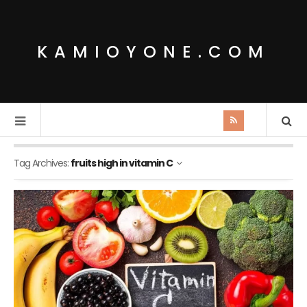
KAMIOYONE.COM
Tag Archives:
fruits high in vitamin C