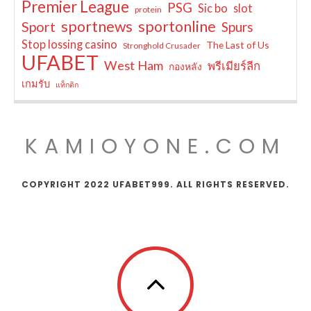
Premier League
PSG
Sic bo
slot
protein
sportnews
sportonline
Sport
Spurs
Stop lossing casino
The Last of Us
Stronghold Crusader
UFABET
West Ham
พรีเมียร์ลีก
กองหลัง
เกมรับ
แท็กติก
KAMIOYONE.COM
COPYRIGHT 2022 UFABET999. ALL RIGHTS RESERVED.