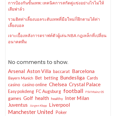
การป้องกันขั้นเทพ: เทคนิคการสกัดคู่แข่งอย่างไรไม่ให้
เสียฟาล์ว
รวมฮิตท่าเลี้ยงบอลระดับเทพที่มือใหม่ก็ฝึกตามได้ท่า
เลี้ยงบอล
เจาะเบื้องหลังการดราฟท์ตัวผู้เล่น NBA กฎเหล็กที่เปลี่ยน
อนาคตทีม
No comments to show.
Arsenal
Aston Villa
Barcelona
baccarat
Bundesliga
Bet
betting
Cards
Bayern Munich
Chelsea
Crystal Palace
casino
casino online
football
FC Augsburg
Easy pokdeng
FSV Mainz 05
Golf
health
Inter Milan
games
healthy
Juventus
Liverpool
Jürgen Klopp
Manchester United
Poker