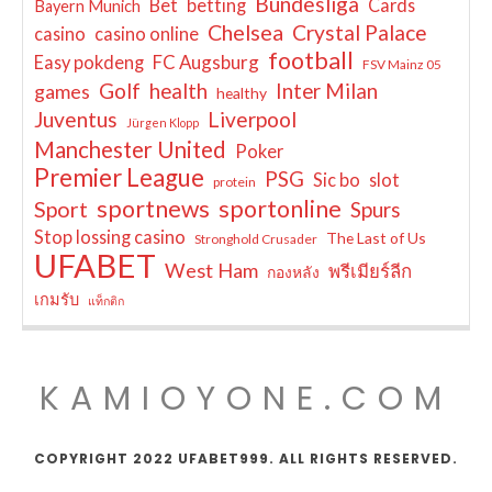
Bundesliga
Bet
betting
Cards
Bayern Munich
Chelsea
Crystal Palace
casino
casino online
football
FC Augsburg
Easy pokdeng
FSV Mainz 05
Golf
health
Inter Milan
games
healthy
Juventus
Liverpool
Jürgen Klopp
Manchester United
Poker
Premier League
PSG
Sic bo
slot
protein
sportnews
sportonline
Sport
Spurs
Stop lossing casino
The Last of Us
Stronghold Crusader
UFABET
West Ham
พรีเมียร์ลีก
กองหลัง
เกมรับ
แท็กติก
KAMIOYONE.COM
COPYRIGHT 2022 UFABET999. ALL RIGHTS RESERVED.