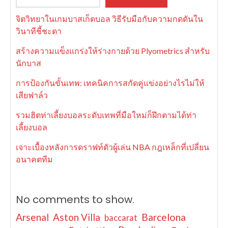
จิตวิทยาในเกมบาสเก็ตบอล วิธีรับมือกับความกดดันใน
วินาทีชี้ชะตา
สร้างความแข็งแกร่งให้ร่างกายด้วย Plyometrics สำหรับ
นักบาส
การป้องกันขั้นเทพ: เทคนิคการสกัดคู่แข่งอย่างไรไม่ให้
เสียฟาล์ว
รวมฮิตท่าเลี้ยงบอลระดับเทพที่มือใหม่ก็ฝึกตามได้ท่า
เลี้ยงบอล
เจาะเบื้องหลังการดราฟท์ตัวผู้เล่น NBA กฎเหล็กที่เปลี่ยน
อนาคตทีม
No comments to show.
Arsenal
Aston Villa
Barcelona
baccarat