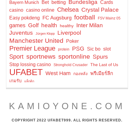
Bundesliga
Bet
betting
Cards
Bayern Munich
Chelsea
Crystal Palace
casino
casino online
football
Easy pokdeng
FC Augsburg
FSV Mainz 05
Golf
health
Inter Milan
games
healthy
Juventus
Liverpool
Jürgen Klopp
Manchester United
Poker
Premier League
PSG
Sic bo
slot
protein
sportnews
sportonline
Sport
Spurs
Stop lossing casino
The Last of Us
Stronghold Crusader
UFABET
West Ham
พรีเมียร์ลีก
กองหลัง
เกมรับ
แท็กติก
KAMIOYONE.COM
COPYRIGHT 2022 UFABET999. ALL RIGHTS RESERVED.