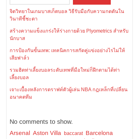
จิตวิทยาในเกมบาสเก็ตบอล วิธีรับมือกับความกดดันใน
วินาทีชี้ชะตา
สร้างความแข็งแกร่งให้ร่างกายด้วย Plyometrics สำหรับ
นักบาส
การป้องกันขั้นเทพ: เทคนิคการสกัดคู่แข่งอย่างไรไม่ให้
เสียฟาล์ว
รวมฮิตท่าเลี้ยงบอลระดับเทพที่มือใหม่ก็ฝึกตามได้ท่า
เลี้ยงบอล
เจาะเบื้องหลังการดราฟท์ตัวผู้เล่น NBA กฎเหล็กที่เปลี่ยน
อนาคตทีม
No comments to show.
Barcelona
Arsenal
Aston Villa
baccarat